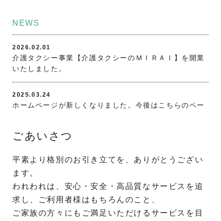
NEWS
2026.02.01
介護タクシー事業【介護タクシーのＭＩＲＡＩ】を開業
いたしました。
2025.03.24
ホームページが新しくなりました。今後はこちらのペー
ジをご覧ください。
ごあいさつ
平素より格別のお引き立てを、ありがとうござい
ます。
われわれは、安心・安全・高品質なサービスを追
求し、ご利用者様はもちろんのこと、
ご家族の方々にもご満足いただけるサービスを目