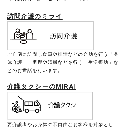
訪問介護のミライ
ご自宅に訪問し食事や排泄などの介助を行う「身
体介護」、調理や清掃などを行う「生活援助」な
どのお世話を行います。
介護タクシーのMIRAI
要介護者やお身体の不自由なお客様を対象とし