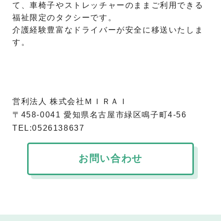
て、車椅子やストレッチャーのままご利用できる
福祉限定のタクシーです。
介護経験豊富なドライバーが安全に移送いたしま
す。
営利法人 株式会社ＭＩＲＡＩ
〒458-0041 愛知県名古屋市緑区鳴子町4-56
TEL:0526138637
お問い合わせ