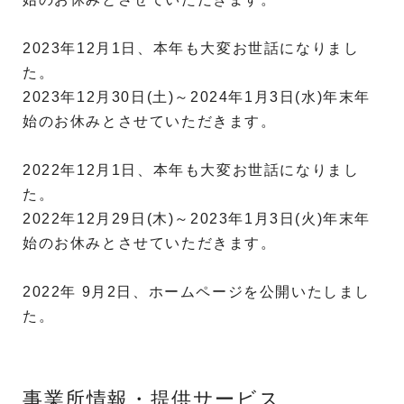
2023年12月1日、本年も大変お世話になりまし
た。
2023年12月30日(土)～2024年1月3日(水)年末年
始のお休みとさせていただきます。
2022年12月1日、本年も大変お世話になりまし
た。
2022年12月29日(木)～2023年1月3日(火)年末年
始のお休みとさせていただきます。
2022年 9月2日、ホームページを公開いたしまし
た。
事業所情報・提供サービス