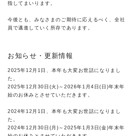
指してまいります。
今後とも、みなさまのご期待に応えるべく、全社
員で邁進していく所存であります。
お知らせ・更新情報
2025年12月1日、本年も大変お世話になりまし
た。
2025年12月30日(火)～2026年1月4日(日)年末年
始のお休みとさせていただきます。
2024年12月1日、本年も大変お世話になりまし
た。
2024年12月30日(月)～2025年1月3日(金)年末年
始のお休みとさせていただきます。